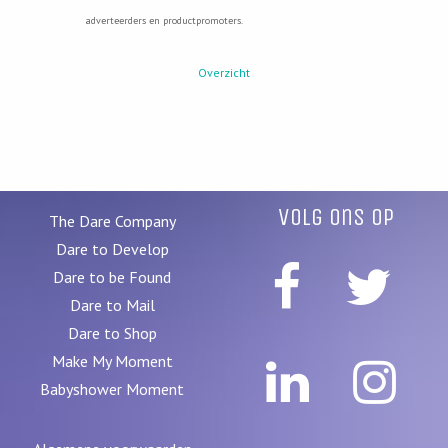
adverteerders en productpromoters.
Overzicht
Volg ons op
The Dare Company
Dare to Develop
Dare to be Found
Dare to Mail
Dare to Shop
Make My Moment
Babyshower Moment